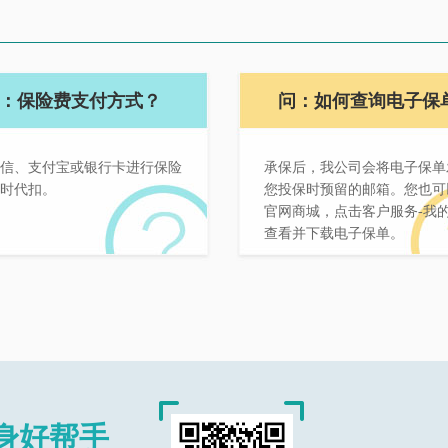
：保险费支付方式？
问：如何查询电子保
信、支付宝或银行卡进行保险
承保后，我公司会将电子保单
时代扣。
您投保时预留的邮箱。您也可
官网商城，点击客户服务-我
查看并下载电子保单。
身好帮手