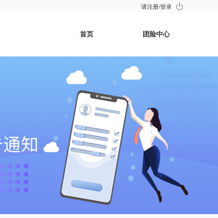
请注册/登录
首页
团险中心