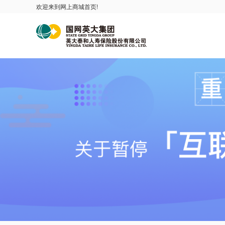
欢迎来到网上商城首页!